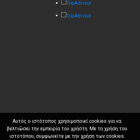
Αυτός ο ιστότοπος χρησιμοποιεί cookies για να
βελτιώσει την εμπειρία του χρήστη. Με τη χρήση του
ιστοτόπου, συμφωνείτε με την χρήση των cookies.