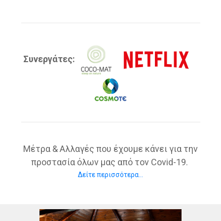
Συνεργάτες:
Μέτρα & Αλλαγές που έχουμε κάνει για την
προστασία όλων μας από τον Covid-19.
Δείτε περισσότερα...