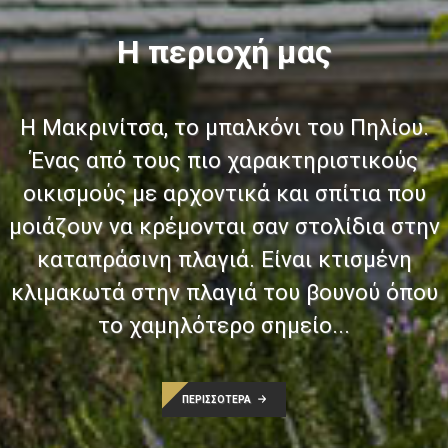
Η περιοχή μας
Η Μακρινίτσα, το μπαλκόνι του Πηλίου.
Ένας από τους πιο χαρακτηριστικούς
οικισμούς με αρχοντικά και σπίτια που
μοιάζουν να κρέμονται σαν στολίδια στην
καταπράσινη πλαγιά. Είναι κτισμένη
κλιμακωτά στην πλαγιά του βουνού όπου
το χαμηλότερο σημείο...
ΠΕΡΙΣΣΟΤΕΡΑ