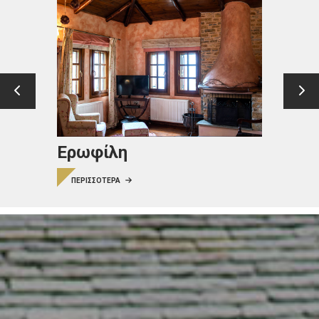
Ερωφίλη
ΠΕΡΙΣΣΟΤΕΡΑ