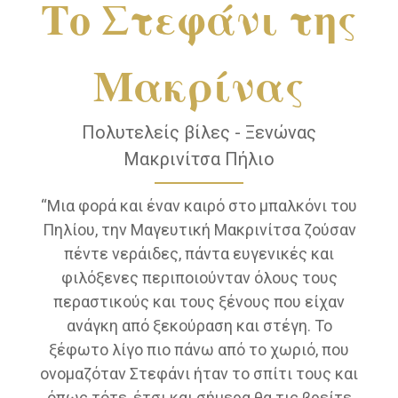
Το Στεφάνι της
Μακρίνας
Πολυτελείς βίλες - Ξενώνας
Μακρινίτσα Πήλιο
“Μια φορά και έναν καιρό στο μπαλκόνι του
Πηλίου, την Μαγευτική Μακρινίτσα ζούσαν
πέντε νεράιδες, πάντα ευγενικές και
φιλόξενες περιποιούνταν όλους τους
περαστικούς και τους ξένους που είχαν
ανάγκη από ξεκούραση και στέγη. Το
ξέφωτο λίγο πιο πάνω από το χωριό, που
ονομαζόταν Στεφάνι ήταν το σπίτι τους και
όπως τότε, έτσι και σήμερα θα τις βρείτε