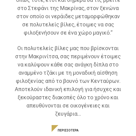
στο Στεφάνι της Μακρίνας, στον ξενώνα
στον οποίο οι νεράιδες μεταμορφώθηκαν
σε πολυτελείς βίλες, έτοιμες να σας
φιλοξενήσουν σε ένα χώρο μαγικό.“
Οι πολυτελείς βίλες μας που βρίσκονται
στην Μακρινίτσα, σας περιμένουν έτοιμες
να καλύψουν κάθε σας ανάγκη δίπλα στο
αναμμένο τζάκι με τη μοναδική αίσθηση
φιλοξενίας από το βουνό των Κενταύρων.
Αποτελούν ιδανική επιλογή για ήσυχες και
ξεκούραστες διακοπές όλο το χρόνο και
απευθύνονται σε οικογένειες και
ζευγάρια...
ΠΕΡΙΣΣΟΤΕΡΑ